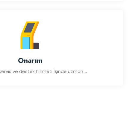
Onarım
servis ve destek hizmeti İşinde uzman ...