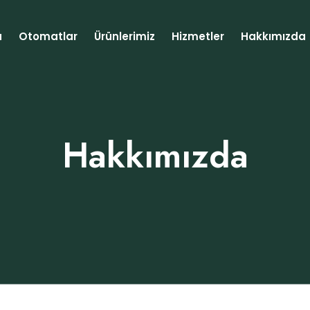
a
Otomatlar
Ürünlerimiz
Hizmetler
Hakkımızda
Hakkımızda