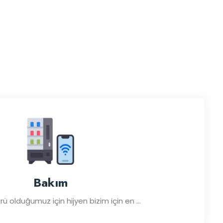
Bakım
ü olduğumuz için hijyen bizim için en ...