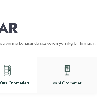
AR
meti verme konusunda söz veren yenilikçi bir firmadır.
Kurs Otomatları
Mini Otomatlar