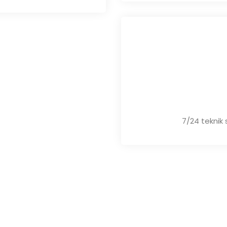
7/24 teknik 