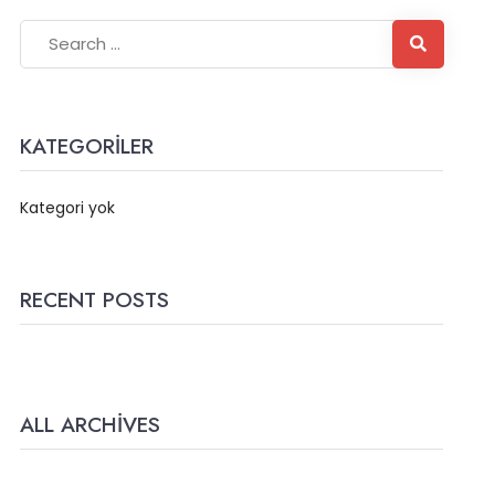
KATEGORILER
Kategori yok
RECENT POSTS
ALL ARCHIVES