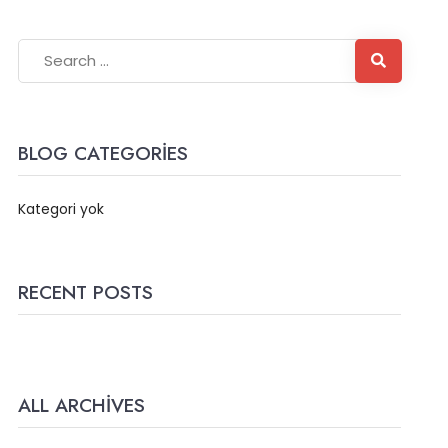
BLOG CATEGORIES
Kategori yok
RECENT POSTS
ALL ARCHIVES