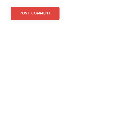
POST COMMENT