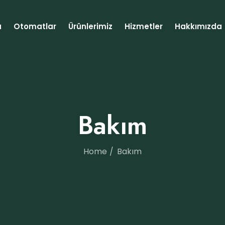
a
Otomatlar
Ürünlerimiz
Hizmetler
Hakkımızda
Bakım
Home
Bakım