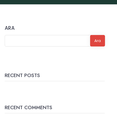
ARA
Ara
RECENT POSTS
RECENT COMMENTS