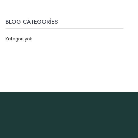
BLOG CATEGORIES
Kategori yok