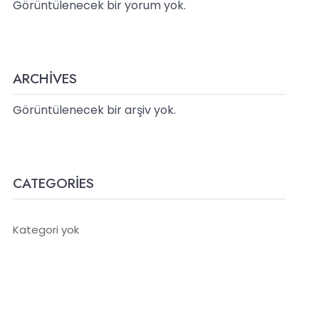
Görüntülenecek bir yorum yok.
ARCHIVES
Görüntülenecek bir arşiv yok.
CATEGORIES
Kategori yok