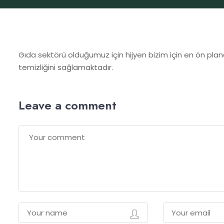
Gıda sektörü olduğumuz için hijyen bizim için en ön planda
temizliğini sağlamaktadır.
Leave a comment