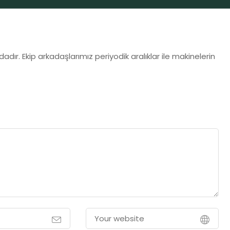
dır. Ekip arkadaşlarımız periyodik aralıklar ile makinelerin