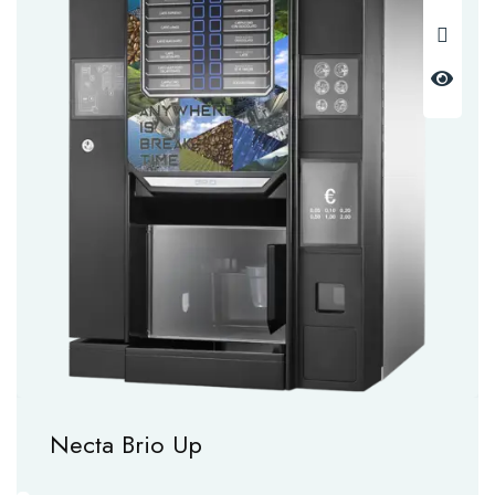
Necta Brio Up