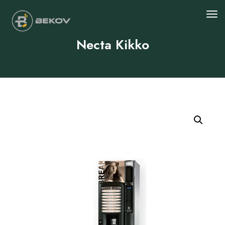
Necta Kikko