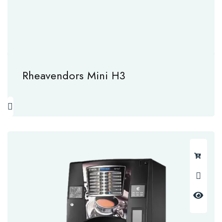
Rheavendors Mini H3