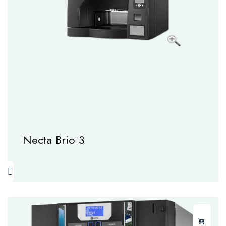
Necta Brio 3