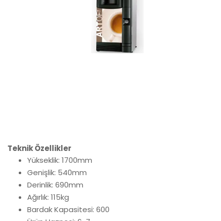
Teknik Özellikler
Yükseklik: 1700mm
Genişlik: 540mm
Derinlik: 690mm
Ağırlık: 115kg
Bardak Kapasitesi: 600