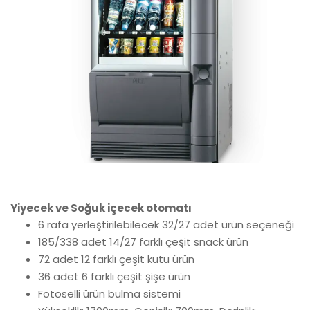
Yiyecek ve Soğuk içecek otomatı
6 rafa yerleştirilebilecek 32/27 adet ürün seçeneği
185/338 adet 14/27 farklı çeşit snack ürün
72 adet 12 farklı çeşit kutu ürün
36 adet 6 farklı çeşit şişe ürün
Fotoselli ürün bulma sistemi