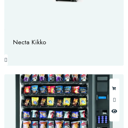
Necta Kikko