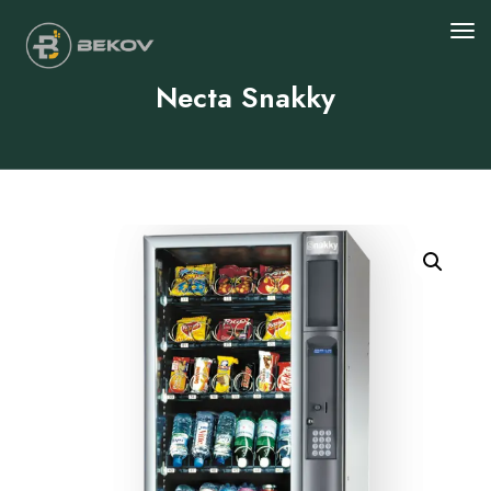
Necta Snakky