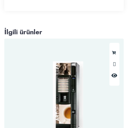
İlgili ürünler