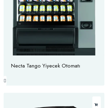
Necta Tango Yiyecek Otomatı