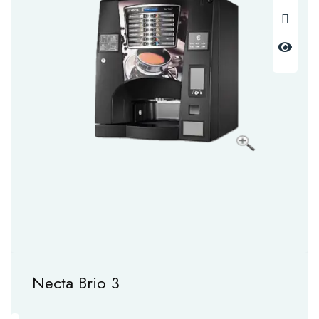
Necta Brio 3