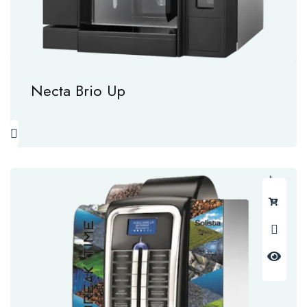
Necta Brio Up