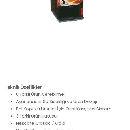
Teknik Özellikler
6 Farklı Ürün Verebilme
Ayarlanabilir Su Sıcaklığı ve Ürün Dozajı
Bol Köpüklü Ürünler İçin Özel Karıştırıcı Sistem
3 Farklı Ürün Kutusu
Nescafe Classic / Gold