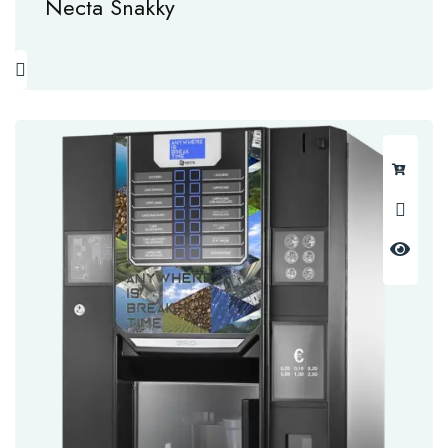
Necta Snakky