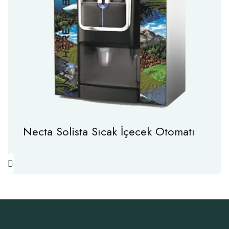
Necta Solista Sıcak İçecek Otomatı