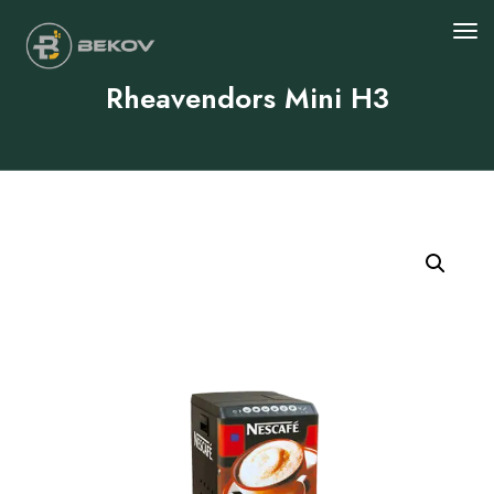
Rheavendors Mini H3