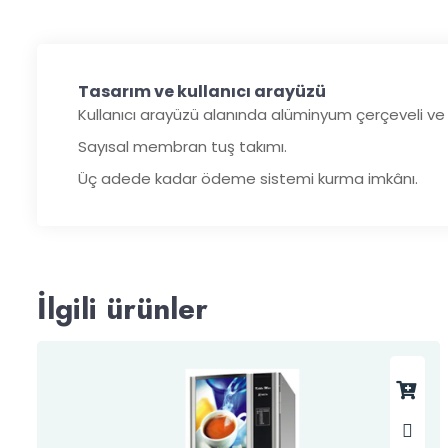
Tasarım ve kullanıcı arayüzü
Kullanıcı arayüzü alanında alüminyum çerçeveli ve y
Sayısal membran tuş takımı.
Üç adede kadar ödeme sistemi kurma imkânı.
İlgili ürünler