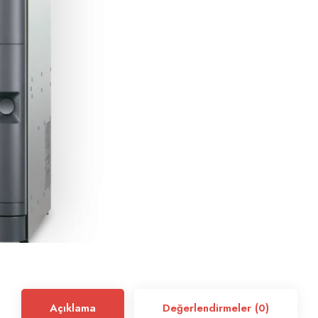
Açıklama
Değerlendirmeler (0)