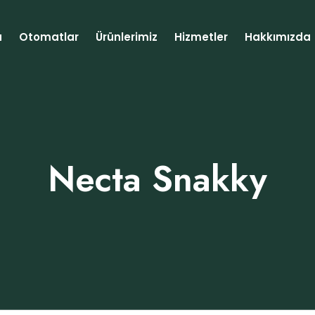
a
Otomatlar
Ürünlerimiz
Hizmetler
Hakkımızda
Necta Snakky