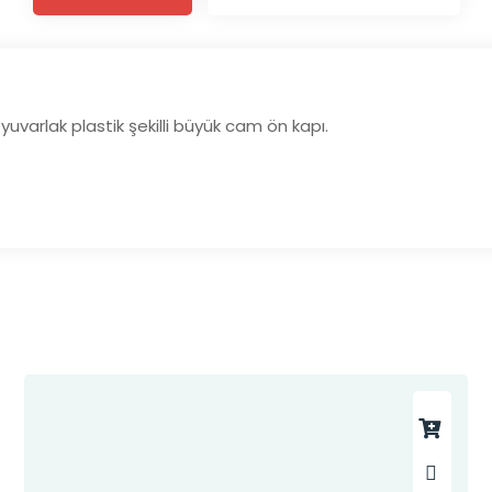
uvarlak plastik şekilli büyük cam ön kapı.